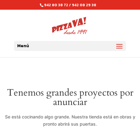
942 80 38 72 / 942 08 29 38
Menú
Tenemos grandes proyectos por
anunciar
Se está cocinando algo grande. Nuestra tienda está en obras y
pronto abrirá sus puertas.