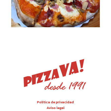
Política de privacidad
Aviso legal