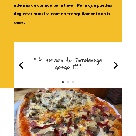
además de comida para llevar. Para que puedas
degustar nuestra comida tranquilamente en tu
casa.
“ Al servicio de Torrelavega
desde 1991"