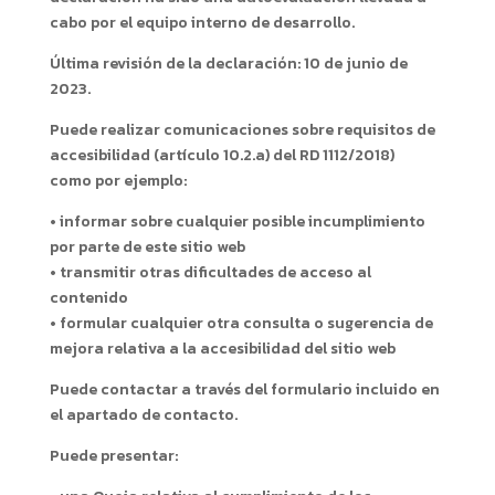
cabo por el equipo interno de desarrollo.
Última revisión de la declaración: 10 de junio de
2023.
Puede realizar comunicaciones sobre requisitos de
accesibilidad (artículo 10.2.a) del RD 1112/2018)
como por ejemplo:
• informar sobre cualquier posible incumplimiento
por parte de este sitio web
• transmitir otras dificultades de acceso al
contenido
• formular cualquier otra consulta o sugerencia de
mejora relativa a la accesibilidad del sitio web
Puede contactar a través del formulario incluido en
el apartado de contacto.
Puede presentar: