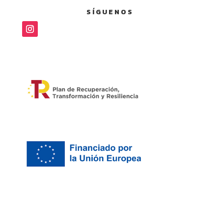
SÍGUENOS