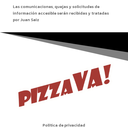
Las comunicaciones, quejas y solicitudes de
información accesible serán recibidas y tratadas
por Juan Saiz
Política de privacidad