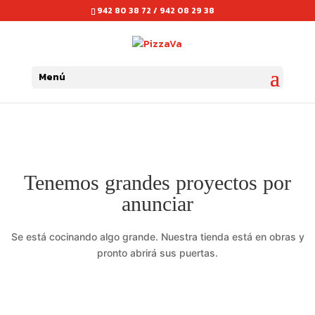
942 80 38 72 / 942 08 29 38
Menú
Tenemos grandes proyectos por
anunciar
Se está cocinando algo grande. Nuestra tienda está en obras y
pronto abrirá sus puertas.